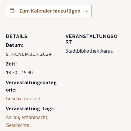
Zum Kalender hinzufügen
DETAILS
VERANSTALTUNGSO
RT
Datum:
Stadtbibliothek Aarau
8. NOVEMBER 2024
Zeit:
18:30 - 19:30
Veranstaltungskateg
orie:
Geschichtenzeit
Veranstaltung-Tags:
Aarau
,
erzählnacht
,
Geschichte
,