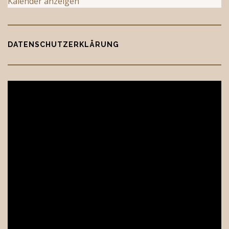
Kalender anzeigen
DATENSCHUTZERKLÄRUNG