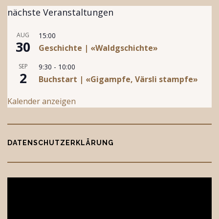
nächste Veranstaltungen
AUG
15:00
30
Geschichte | «Waldgschichte»
SEP
9:30
-
10:00
2
Buchstart | «Gigampfe, Värsli stampfe»
Kalender anzeigen
DATENSCHUTZERKLÄRUNG