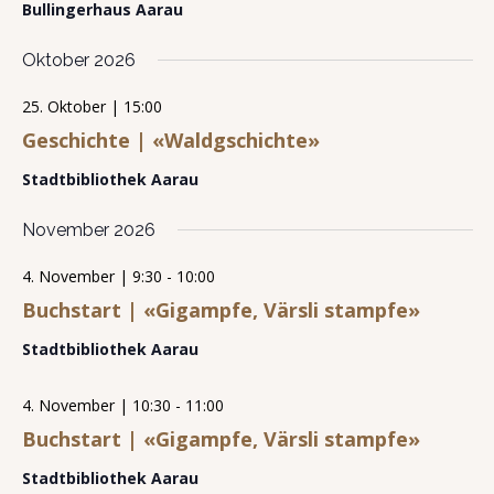
Bullingerhaus Aarau
Oktober 2026
25. Oktober | 15:00
Geschichte | «Waldgschichte»
Stadtbibliothek Aarau
November 2026
4. November | 9:30
-
10:00
Buchstart | «Gigampfe, Värsli stampfe»
Stadtbibliothek Aarau
4. November | 10:30
-
11:00
Buchstart | «Gigampfe, Värsli stampfe»
Stadtbibliothek Aarau