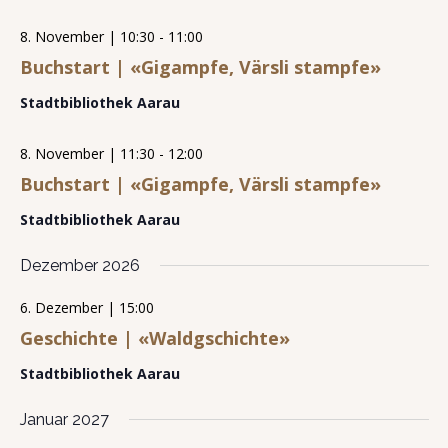
8. November | 10:30
-
11:00
Buchstart | «Gigampfe, Värsli stampfe»
Stadtbibliothek Aarau
8. November | 11:30
-
12:00
Buchstart | «Gigampfe, Värsli stampfe»
Stadtbibliothek Aarau
Dezember 2026
6. Dezember | 15:00
Geschichte | «Waldgschichte»
Stadtbibliothek Aarau
Januar 2027