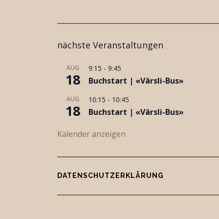
nächste Veranstaltungen
AUG
9:15
-
9:45
18
Buchstart | «Värsli-Bus»
AUG
10:15
-
10:45
18
Buchstart | «Värsli-Bus»
Kalender anzeigen
DATENSCHUTZERKLÄRUNG