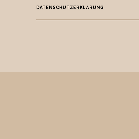
DATENSCHUTZERKLÄRUNG