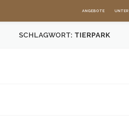
ANGEBOTE
UNTER
SCHLAGWORT:
TIERPARK