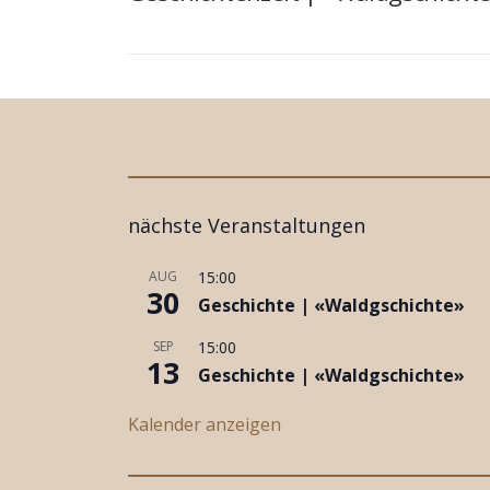
nächste Veranstaltungen
AUG
15:00
30
Geschichte | «Waldgschichte»
SEP
15:00
13
Geschichte | «Waldgschichte»
Kalender anzeigen