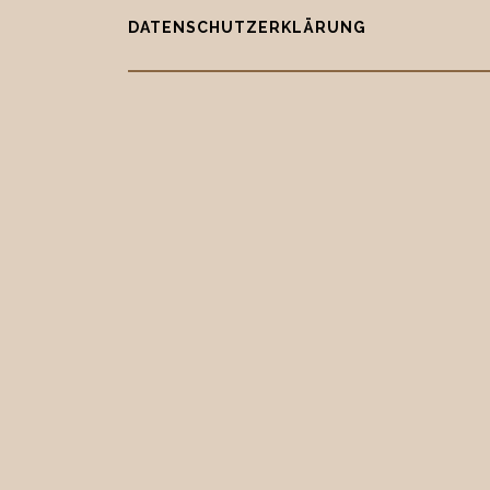
DATENSCHUTZERKLÄRUNG