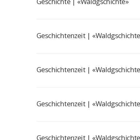
Geschichte | «Waldgschichte»
Geschichtenzeit | «Waldgschicht
Geschichtenzeit | «Waldgschicht
Geschichtenzeit | «Waldgschicht
Geschichtenzeit | «Waldgschicht