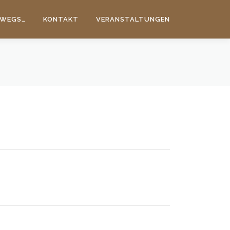
WEGS…
KONTAKT
VERANSTALTUNGEN