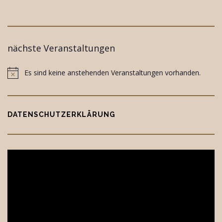
nächste Veranstaltungen
Es sind keine anstehenden Veranstaltungen vorhanden.
Notice
DATENSCHUTZERKLÄRUNG