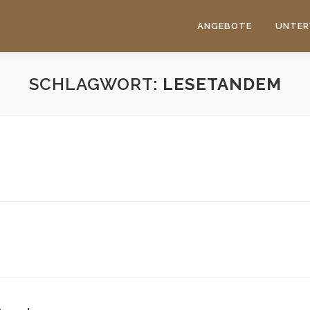
ANGEBOTE
UNTER
SCHLAGWORT:
LESETANDEM