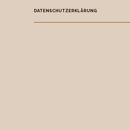
DATENSCHUTZERKLÄRUNG