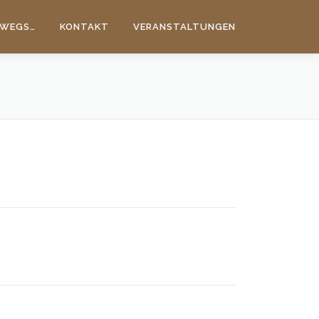
WEGS…
KONTAKT
VERANSTALTUNGEN