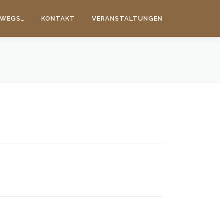
WEGS…
KONTAKT
VERANSTALTUNGEN