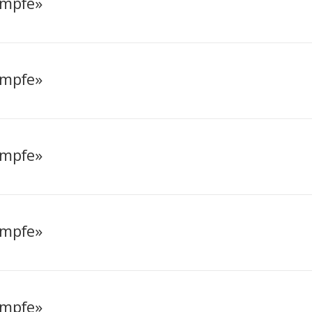
ampfe»
ampfe»
ampfe»
ampfe»
ampfe»