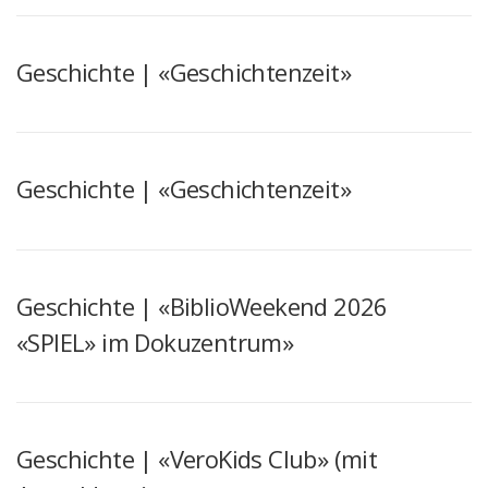
Geschichte | «Geschichtenzeit»
Geschichte | «Geschichtenzeit»
Geschichte | «BiblioWeekend 2026
«SPIEL» im Dokuzentrum»
Geschichte | «VeroKids Club» (mit