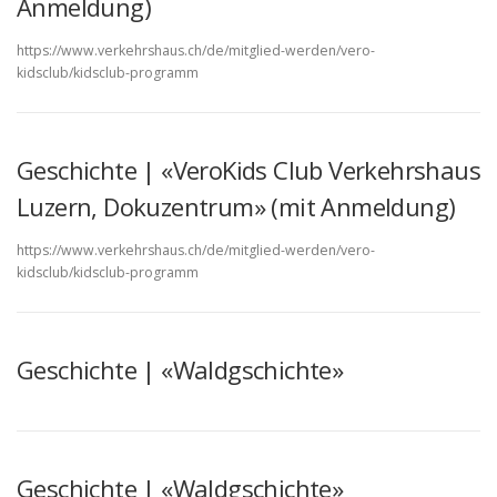
Anmeldung)
https://www.verkehrshaus.ch/de/mitglied-werden/vero-
kidsclub/kidsclub-programm
Geschichte | «VeroKids Club Verkehrshaus
Luzern, Dokuzentrum» (mit Anmeldung)
https://www.verkehrshaus.ch/de/mitglied-werden/vero-
kidsclub/kidsclub-programm
Geschichte | «Waldgschichte»
Geschichte | «Waldgschichte»