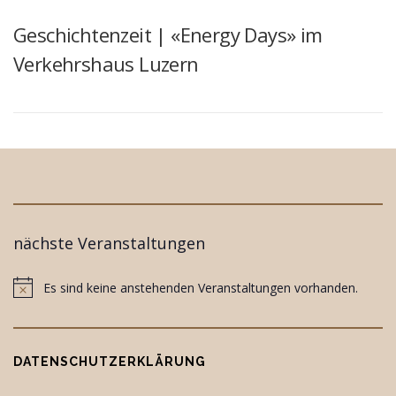
Geschichtenzeit | «Energy Days» im
Verkehrshaus Luzern
nächste Veranstaltungen
Es sind keine anstehenden Veranstaltungen vorhanden.
Notice
DATENSCHUTZERKLÄRUNG