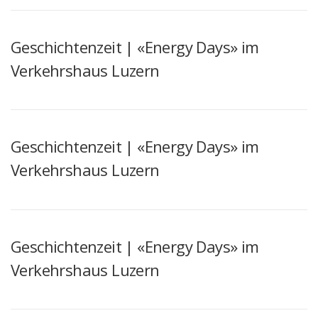
Geschichtenzeit | «Energy Days» im
Verkehrshaus Luzern
Geschichtenzeit | «Energy Days» im
Verkehrshaus Luzern
Geschichtenzeit | «Energy Days» im
Verkehrshaus Luzern