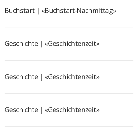
Buchstart | «Buchstart-Nachmittag»
Geschichte | «Geschichtenzeit»
Geschichte | «Geschichtenzeit»
Geschichte | «Geschichtenzeit»