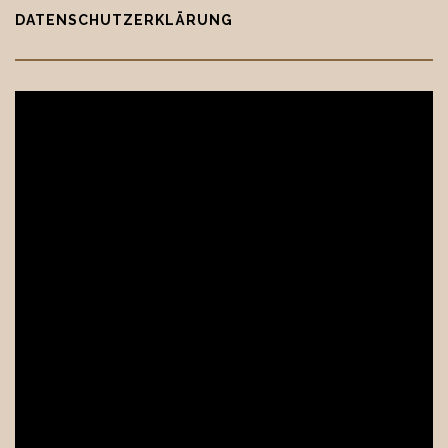
DATENSCHUTZERKLÄRUNG