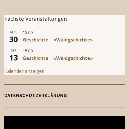
nächste Veranstaltungen
AUG
15:00
30
Geschichte | «Waldgschichte»
SEP
15:00
13
Geschichte | «Waldgschichte»
Kalender anzeigen
DATENSCHUTZERKLÄRUNG