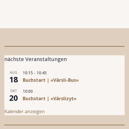
nächste Veranstaltungen
AUG
10:15
-
10:45
18
Buchstart | «Värsli-Bus»
OKT
10:00
20
Buchstart | «Värslizyt»
Kalender anzeigen