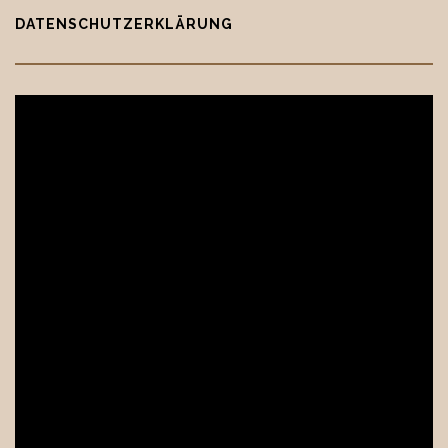
DATENSCHUTZERKLÄRUNG