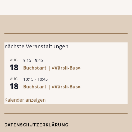
nächste Veranstaltungen
AUG
9:15
-
9:45
18
Buchstart | «Värsli-Bus»
AUG
10:15
-
10:45
18
Buchstart | «Värsli-Bus»
Kalender anzeigen
DATENSCHUTZERKLÄRUNG