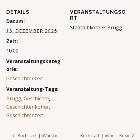
DETAILS
VERANSTALTUNGSO
RT
Datum:
Stadtbibliothek Brugg
13. DEZEMBER 2025
Zeit:
10:00
Veranstaltungskateg
orie:
Geschichtenzeit
Veranstaltung-Tags:
Brugg
,
Geschichte
,
Geschichtenkoffer
,
Geschichtenzeit
Buchstart | «Värsli»
Buchstart | «Värsli-Bus»