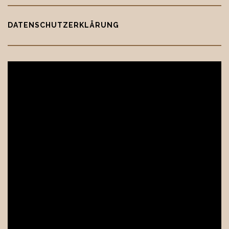
DATENSCHUTZERKLÄRUNG