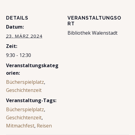
DETAILS
VERANSTALTUNGSO
RT
Datum:
Bibliothek Walenstadt
23. MÄRZ 2024
Zeit:
9:30 - 12:30
Veranstaltungskateg
orien:
Bücherspielplatz
,
Geschichtenzeit
Veranstaltung-Tags:
Bücherspielplatz
,
Geschichtenzeit
,
Mitmachfest
,
Reisen