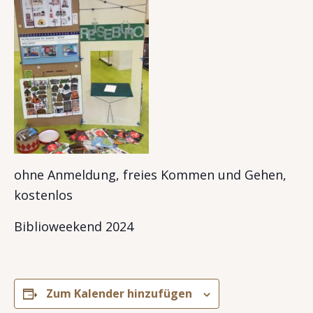
ohne Anmeldung, freies Kommen und Gehen,
kostenlos
Biblioweekend 2024
Zum Kalender hinzufügen