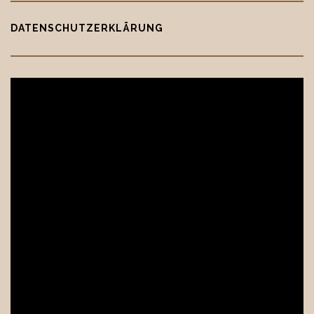
DATENSCHUTZERKLÄRUNG