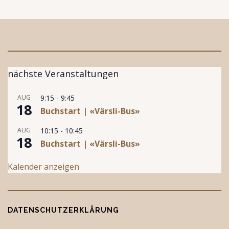
nächste Veranstaltungen
AUG
9:15
-
9:45
18
Buchstart | «Värsli-Bus»
AUG
10:15
-
10:45
18
Buchstart | «Värsli-Bus»
Kalender anzeigen
DATENSCHUTZERKLÄRUNG