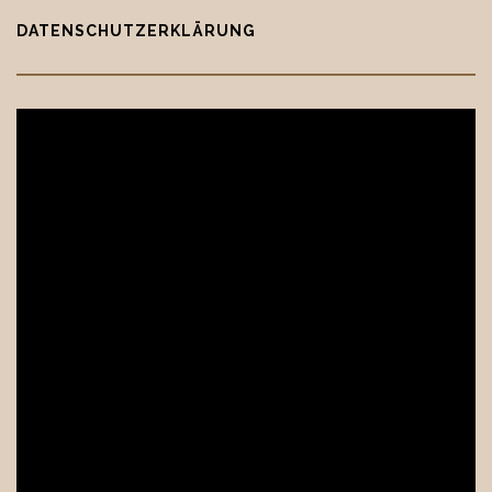
DATENSCHUTZERKLÄRUNG