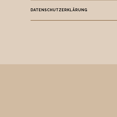
DATENSCHUTZERKLÄRUNG